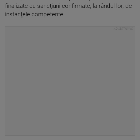
finalizate cu sancţiuni confirmate, la rândul lor, de
instanţele competente.