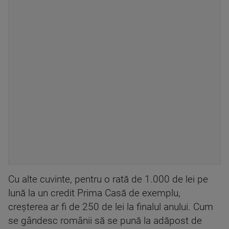
Cu alte cuvinte, pentru o rată de 1.000 de lei pe
lună la un credit Prima Casă de exemplu,
creşterea ar fi de 250 de lei la finalul anului. Cum
se gândesc românii să se pună la adăpost de