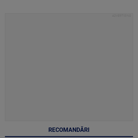
RECOMANDĂRI