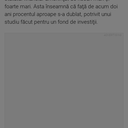
foarte mari. Asta înseamnă că faţă de acum doi
ani procentul aproape s-a dublat, potrivit unui
studiu făcut pentru un fond de investiţii.