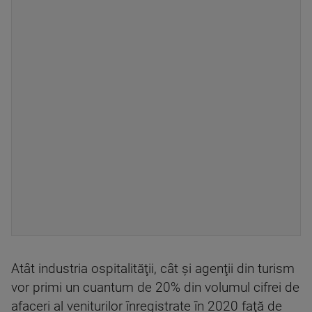
Atât industria ospitalităţii, cât şi agenţii din turism
vor primi un cuantum de 20% din volumul cifrei de
afaceri al veniturilor înregistrate în 2020 faţă de