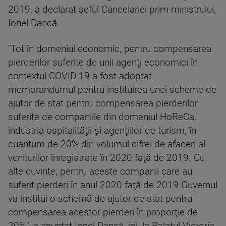
2019, a declarat şeful Cancelariei prim-ministrului,
Ionel Dancă.
"Tot în domeniul economic, pentru compensarea
pierderilor suferite de unii agenţi economici în
contextul COVID 19 a fost adoptat
memorandumul pentru instituirea unei scheme de
ajutor de stat pentru compensarea pierderilor
suferite de companiile din domeniul HoReCa,
industria ospitalităţii şi agenţiilor de turism, în
cuantum de 20% din volumul cifrei de afaceri al
veniturilor înregistrate în 2020 faţă de 2019. Cu
alte cuvinte, pentru aceste companii care au
suferit pierderi în anul 2020 faţă de 2019 Guvernul
va institui o schemă de ajutor de stat pentru
compensarea acestor pierderi în proporţie de