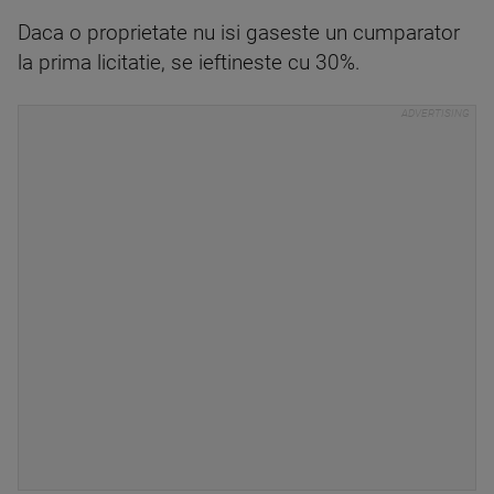
Daca o proprietate nu isi gaseste un cumparator
la prima licitatie, se ieftineste cu 30%.