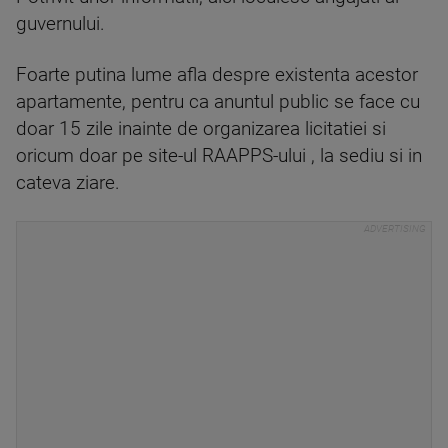
guvernului.
Foarte putina lume afla despre existenta acestor
apartamente, pentru ca anuntul public se face cu
doar 15 zile inainte de organizarea licitatiei si
oricum doar pe site-ul RAAPPS-ului , la sediu si in
cateva ziare.