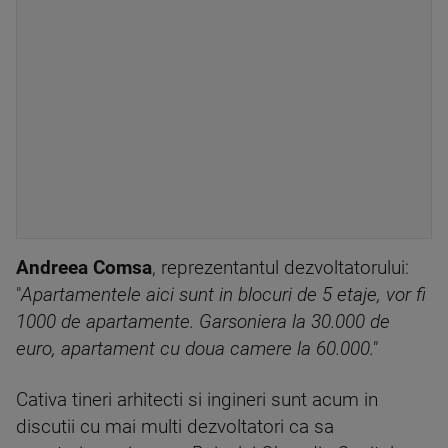
Andreea Comsa
, reprezentantul dezvoltatorului:
"
Apartamentele aici sunt in blocuri de 5 etaje, vor fi
1000 de apartamente. Garsoniera la 30.000 de
euro, apartament cu doua camere la 60.000."
Cativa tineri arhitecti si ingineri sunt acum in
discutii cu mai multi dezvoltatori ca sa