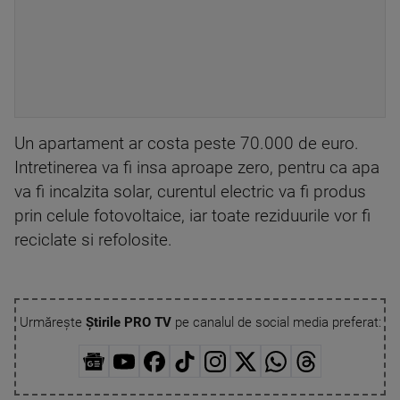
Un apartament ar costa peste 70.000 de euro.
Intretinerea va fi insa aproape zero, pentru ca apa
va fi incalzita solar, curentul electric va fi produs
prin celule fotovoltaice, iar toate reziduurile vor fi
reciclate si refolosite.
Urmărește
Știrile PRO TV
pe canalul de social media preferat: