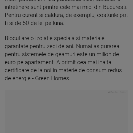
intretinere sunt printre cele mai mici din Bucuresti.
Pentru curent si caldura, de exemplu, costurile pot
fi si de 50 de lei pe luna.
Blocul are o izolatie speciala si materiale
garantate pentru zeci de ani. Numai asigurarea
pentru sistemele de geamuri este un milion de
euro pe apartament. A primit cea mai inalta
certificare de la noi in materie de consum redus
de energie - Green Homes.