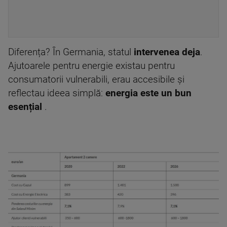
Diferența? În Germania, statul
intervenea deja
.
Ajutoarele pentru energie existau pentru
consumatorii vulnerabili, erau accesibile și
reflectau ideea simplă:
energia este un bun
esențial
.