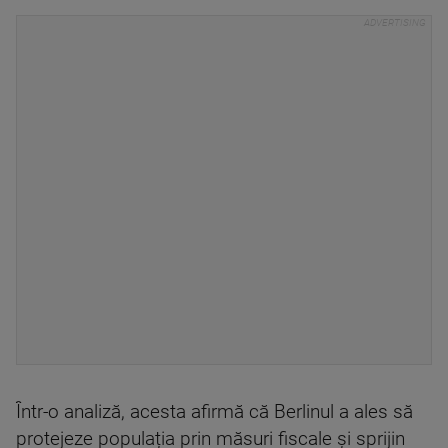
Într-o analiză, acesta afirmă că Berlinul a ales să
protejeze populația prin măsuri fiscale și sprijin