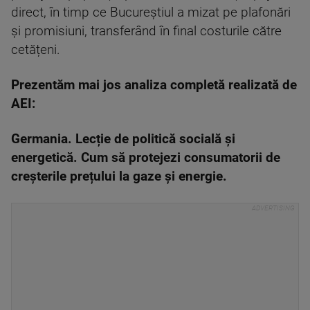
direct, în timp ce Bucureștiul a mizat pe plafonări
și promisiuni, transferând în final costurile către
cetățeni.
Prezentăm mai jos analiza completă realizată de
AEI:
Germania. Lecție de politică socială și
energetică. Cum să protejezi consumatorii de
creșterile prețului la gaze și energie.