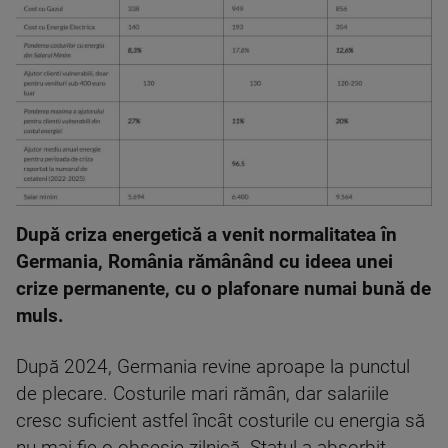
După criza energetică a venit normalitatea în
Germania, România rămânând cu ideea unei
crize permanente, cu o plafonare numai bună de
muls.
După 2024, Germania revine aproape la punctul
de plecare. Costurile mari rămân, dar salariile
cresc suficient astfel încât costurile cu energia să