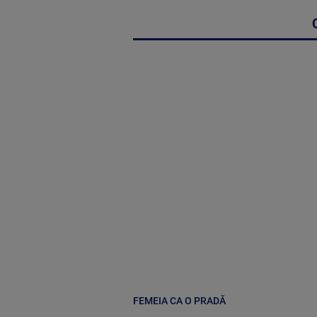
FEMEIA CA O PRADĂ