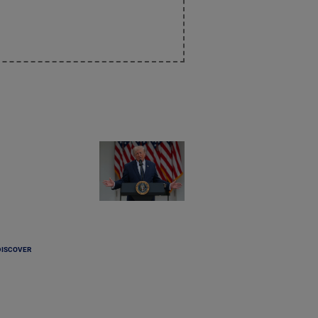
DISCOVER