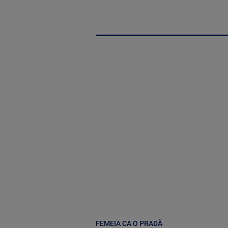
FEMEIA CA O PRADĂ