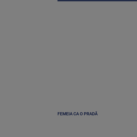
FEMEIA CA O PRADĂ