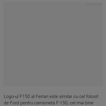
Logo-ul F150 al Ferrari este similar cu cel folosit
de Ford pentru camioneta F-150, cel mai bine