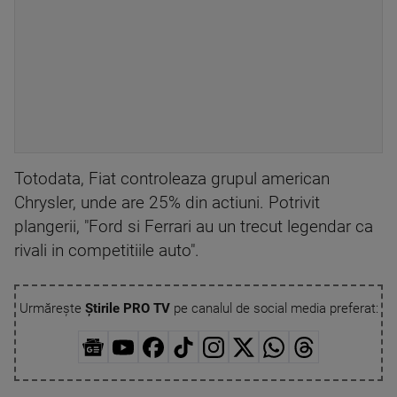
Totodata, Fiat controleaza grupul american
Chrysler, unde are 25% din actiuni. Potrivit
plangerii, "Ford si Ferrari au un trecut legendar ca
rivali in competitiile auto".
Urmărește
Știrile PRO TV
pe canalul de social media preferat: