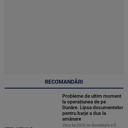
RECOMANDĂRI
Probleme de ultim moment
la operațiunea de pe
Dunăre. Lipsa documentelor
pentru barje a dus la
amânare
Vara lui 2026 se dovedește a fi