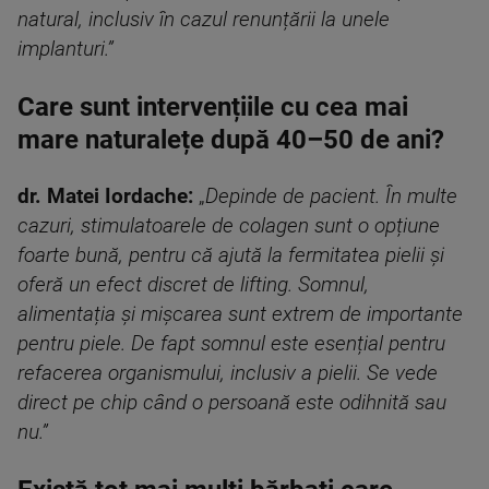
natural, inclusiv în cazul renunțării la unele
implanturi.”
Care sunt intervențiile cu cea mai
mare naturalețe după 40–50 de ani?
dr. Matei Iordache:
„
Depinde de pacient. În multe
cazuri, stimulatoarele de colagen sunt o opțiune
foarte bună, pentru că ajută la fermitatea pielii și
oferă un efect discret de lifting. Somnul,
alimentația și mișcarea sunt extrem de importante
pentru piele. De fapt somnul este esențial pentru
refacerea organismului, inclusiv a pielii. Se vede
direct pe chip când o persoană este odihnită sau
nu.”