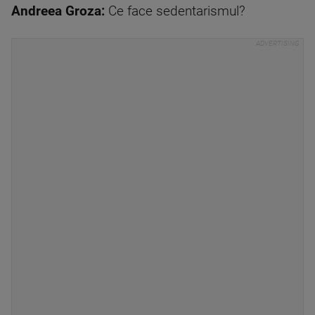
Andreea Groza:
Ce face sedentarismul?