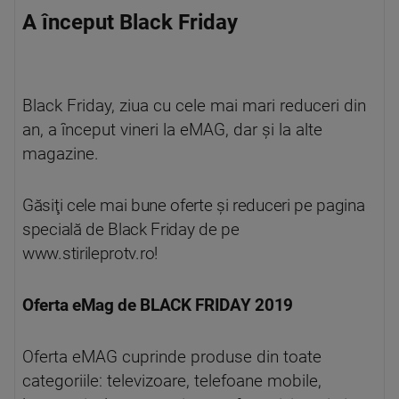
A început Black Friday
Black Friday, ziua cu cele mai mari reduceri din
an, a început vineri la eMAG, dar şi la alte
magazine.
Găsiţi cele mai bune oferte și reduceri pe pagina
specială de Black Friday de pe
www.stirileprotv.ro!
Oferta eMag de BLACK FRIDAY 2019
Oferta eMAG cuprinde produse din toate
categoriile: televizoare, telefoane mobile,