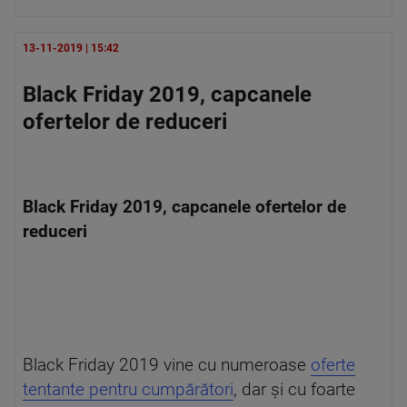
13-11-2019 | 15:42
Black Friday 2019, capcanele
ofertelor de reduceri
Black Friday 2019, capcanele ofertelor de
reduceri
Black Friday 2019 vine cu numeroase
oferte
tentante pentru cumpărători
, dar și cu foarte