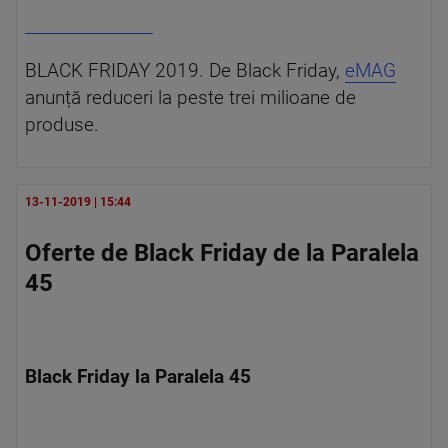
BLACK FRIDAY 2019. De Black Friday,
eMAG
anunță reduceri la peste trei milioane de
produse.
13-11-2019 | 15:44
Oferte de Black Friday de la Paralela
45
Black Friday la Paralela 45