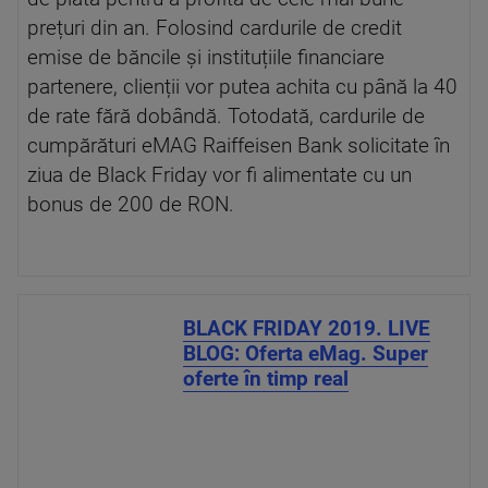
prețuri din an. Folosind cardurile de credit
emise de băncile și instituțiile financiare
partenere, clienții vor putea achita cu până la 40
de rate fără dobândă. Totodată, cardurile de
cumpărături eMAG Raiffeisen Bank solicitate în
ziua de Black Friday vor fi alimentate cu un
bonus de 200 de RON.
BLACK FRIDAY 2019. LIVE
BLOG: Oferta eMag. Super
oferte în timp real