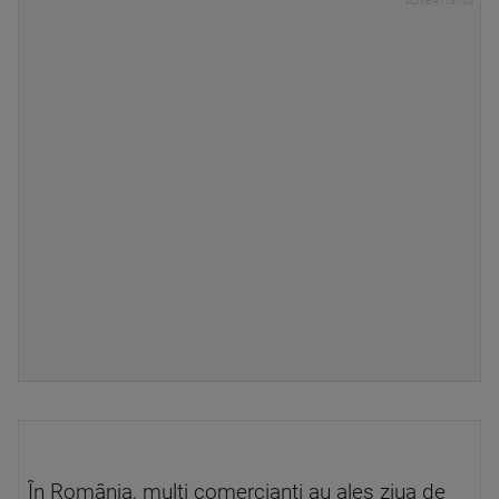
În România, mulți comercianți au ales ziua de