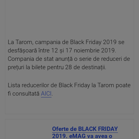
La Tarom, campania de Black Friday 2019 se
desfășoară între 12 și 17 noiembrie 2019.
Compania de stat anunță o serie de reduceri de
prețuri la bilete pentru 28 de destinații.
Lista reducerilor de Black Friday la Tarom poate
fi consultată
AICI
.
Oferte de BLACK FRIDAY
2019. eMAG va avea o