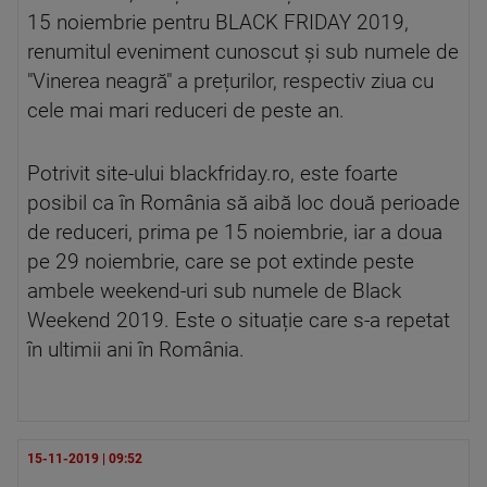
15 noiembrie pentru BLACK FRIDAY 2019,
renumitul eveniment cunoscut și sub numele de
"Vinerea neagră" a prețurilor, respectiv ziua cu
cele mai mari reduceri de peste an.
Potrivit site-ului blackfriday.ro, este foarte
posibil ca în România să aibă loc două perioade
de reduceri, prima pe 15 noiembrie, iar a doua
pe 29 noiembrie, care se pot extinde peste
ambele weekend-uri sub numele de Black
Weekend 2019. Este o situație care s-a repetat
în ultimii ani în România.
15-11-2019 | 09:52