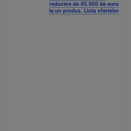
reducere de 45.000 de euro
la un produs. Lista ofertelor