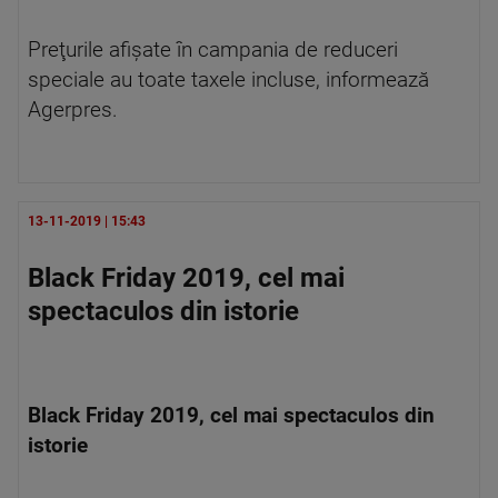
Preţurile afişate în campania de reduceri
speciale au toate taxele incluse, informează
Agerpres.
13-11-2019 | 15:43
Black Friday 2019, cel mai
spectaculos din istorie
Black Friday 2019, cel mai spectaculos din
istorie