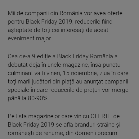
Mii de companii din România vor avea oferte
pentru Black Friday 2019, reducerile fiind
așteptate de toți cei interesați de acest
eveniment major.
Cea de-a 9 ediţie a Black Friday România a
debutat deja în unele magazine, însă punctul
culminant va fi vineri, 15 noiembrie, ziua în care
toţi marii jucători din piaţă au anunţat campanii
speciale în care reducerile de preţuri vor merge
până la 80-90%.
Pe lista magazinelor care vin cu OFERTE de
Black Friday 2019 se află branduri străine și
românești de renume, din domenii precum