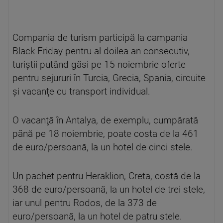
Compania de turism participă la campania
Black Friday pentru al doilea an consecutiv,
turiştii putând găsi pe 15 noiembrie oferte
pentru sejururi în Turcia, Grecia, Spania, circuite
şi vacanţe cu transport individual.
O vacanţă în Antalya, de exemplu, cumpărată
până pe 18 noiembrie, poate costa de la 461
de euro/persoană, la un hotel de cinci stele.
Un pachet pentru Heraklion, Creta, costă de la
368 de euro/persoană, la un hotel de trei stele,
iar unul pentru Rodos, de la 373 de
euro/persoană, la un hotel de patru stele.