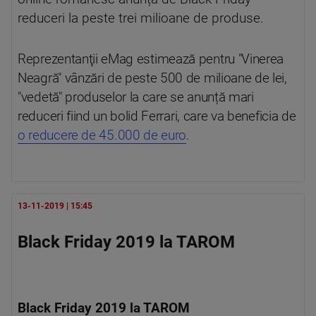
reduceri la peste trei milioane de produse.
Reprezentanţii eMag estimează pentru "Vinerea
Neagră" vânzări de peste 500 de milioane de lei,
"vedetă" produselor la care se anunță mari
reduceri fiind un bolid Ferrari, care va beneficia de
o reducere de 45.000 de euro
.
13-11-2019 | 15:45
Black Friday 2019 la TAROM
Black Friday 2019 la TAROM