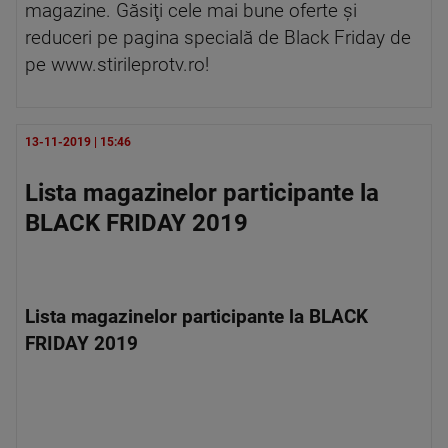
magazine. Găsiţi cele mai bune oferte și
reduceri pe pagina specială de Black Friday de
pe www.stirileprotv.ro!
13-11-2019 | 15:46
Lista magazinelor participante la
BLACK FRIDAY 2019
Lista magazinelor participante la BLACK
FRIDAY 2019