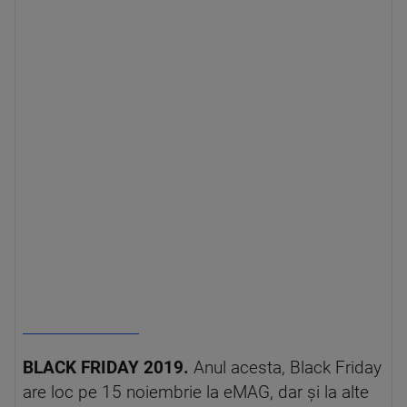
BLACK FRIDAY 2019.
Anul acesta, Black Friday
are loc pe 15 noiembrie la eMAG, dar şi la alte