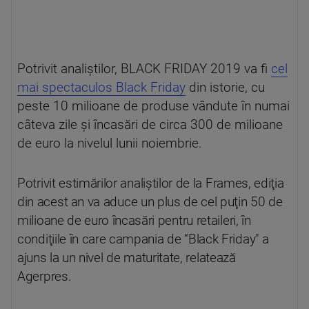
Potrivit analiștilor, BLACK FRIDAY 2019 va fi
cel
mai spectaculos Black Friday
din istorie, cu
peste 10 milioane de produse vândute în numai
câteva zile şi încasări de circa 300 de milioane
de euro la nivelul lunii noiembrie.
Potrivit estimărilor analiştilor de la Frames, ediţia
din acest an va aduce un plus de cel puţin 50 de
milioane de euro încasări pentru retaileri, în
condiţiile în care campania de “Black Friday″ a
ajuns la un nivel de maturitate, relatează
Agerpres.