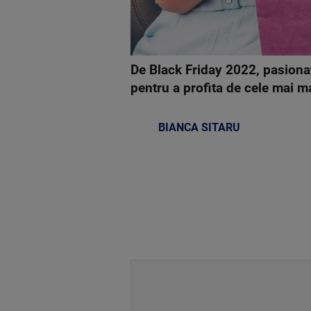
De Black Friday 2022, pasionaț
pentru a profita de cele mai ma
BIANCA SITARU