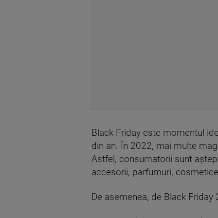
Black Friday este momentul ideal
din an. În 2022, mai multe mag
Astfel, consumatorii sunt aștep
accesorii, parfumuri, cosmetic
De asemenea, de Black Friday 2