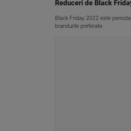
Reduceri de Black Friday
Black Friday 2022 este perioda i
brandurile preferate.