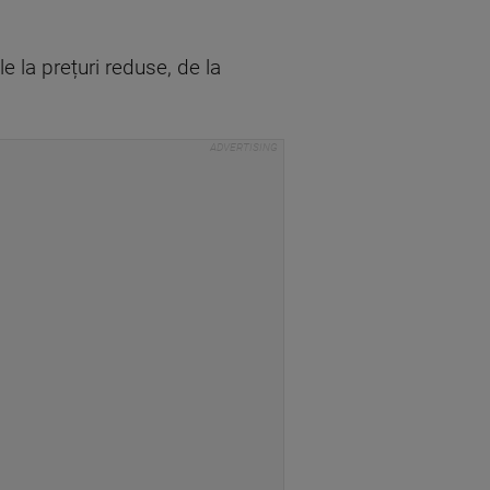
e la prețuri reduse, de la