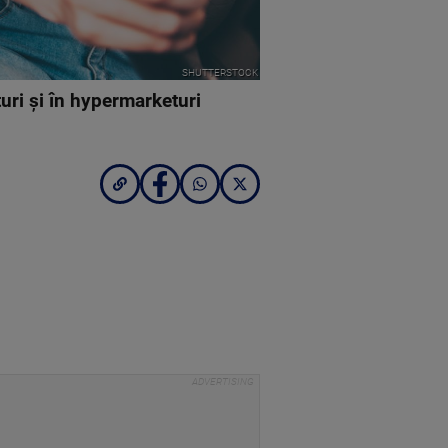
SHUTTERSTOCK
uri și în hypermarketuri