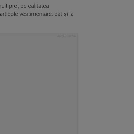
ult preț pe calitatea
rticole vestimentare, cât și la