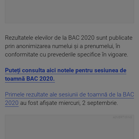
Rezultatele elevilor de la BAC 2020 sunt publicate
prin anonimizarea numelui şi a prenumelui, în
conformitate cu prevederile specifice în vigoare.
Puteți consulta aici notele pentru sesiunea de
toamnă BAC 2020.
Primele rezultate ale sesiunii de toamnă de la BAC
2020
au fost afișate miercuri, 2 septembrie.