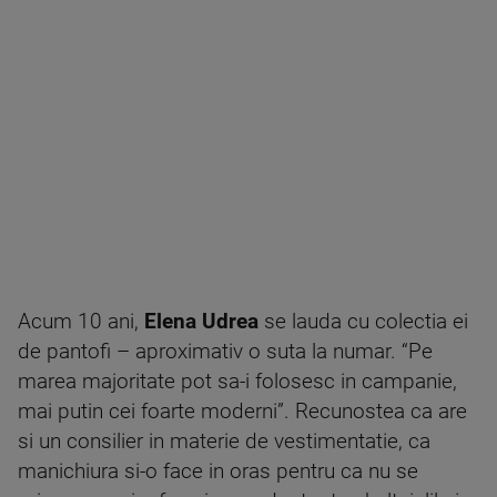
Acum 10 ani,
Elena Udrea
se lauda cu colectia ei
de pantofi – aproximativ o suta la numar. “Pe
marea majoritate pot sa-i folosesc in campanie,
mai putin cei foarte moderni”. Recunostea ca are
si un consilier in materie de vestimentatie, ca
manichiura si-o face in oras pentru ca nu se