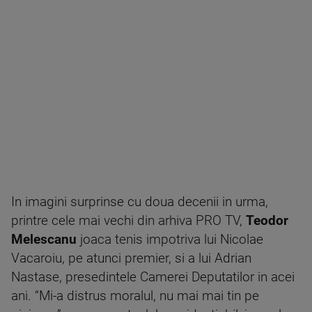
In imagini surprinse cu doua decenii in urma,
printre cele mai vechi din arhiva PRO TV,
Teodor
Melescanu
joaca tenis impotriva lui Nicolae
Vacaroiu, pe atunci premier, si a lui Adrian
Nastase, presedintele Camerei Deputatilor in acei
ani. “Mi-a distrus moralul, nu mai mai tin pe