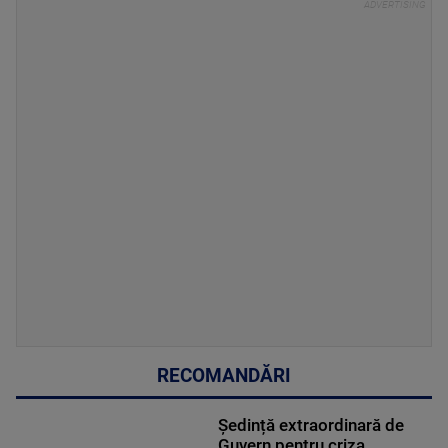
RECOMANDĂRI
Ședință extraordinară de
Guvern pentru criza