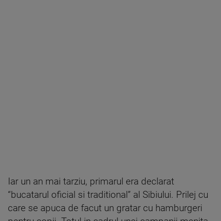
Iar un an mai tarziu, primarul era declarat
“bucatarul oficial si traditional” al Sibiului. Prilej cu
care se apuca de facut un gratar cu hamburgeri