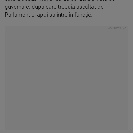
guvernare, după care trebuia ascultat de
Parlament și apoi să intre în funcție.