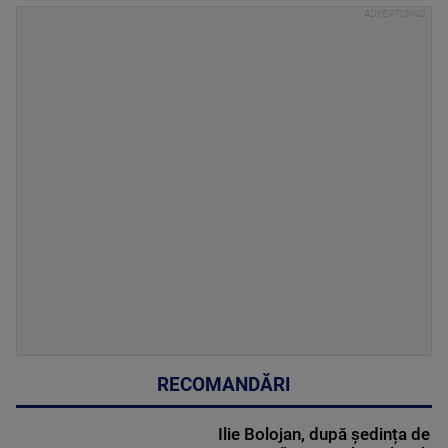
RECOMANDĂRI
Ilie Bolojan, după ședința de