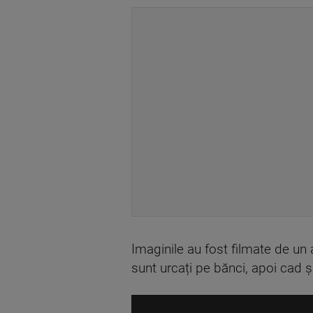
Imaginile au fost filmate de un a
sunt urcați pe bănci, apoi cad 