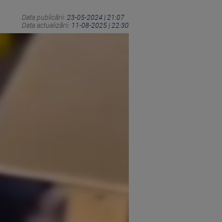
Data publicării:
23-05-2024 | 21:07
Data actualizării:
11-08-2025 | 22:30