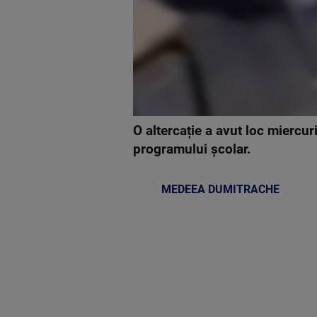
O altercație a avut loc miercuri,
programului școlar.
MEDEEA DUMITRACHE