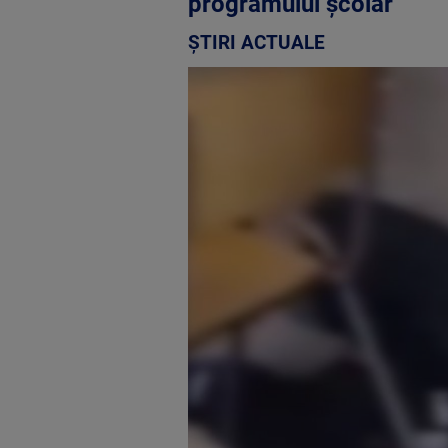
programului școlar
ȘTIRI ACTUALE