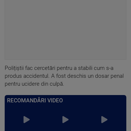
Polițiștii fac cercetări pentru a stabili cum s-a
produs accidentul. A fost deschis un dosar penal
pentru ucidere din culpă.
RECOMANDĂRI VIDEO