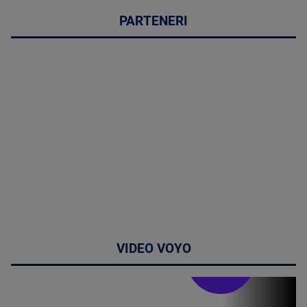
PARTENERI
VIDEO VOYO