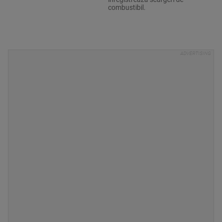
combustibil.