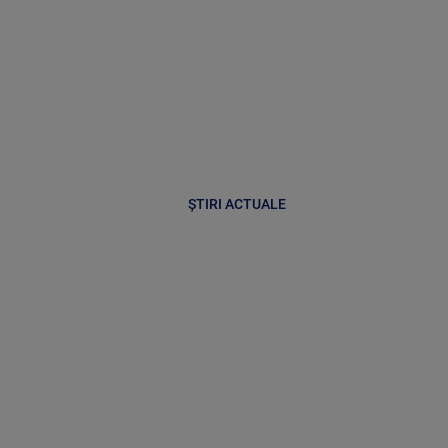
ȘTIRI ACTUALE