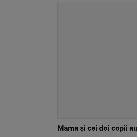
Mama și cei doi copii au