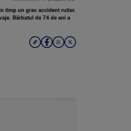
in timp un grav accident rutier.
vaje. Bărbatul de 74 de ani a