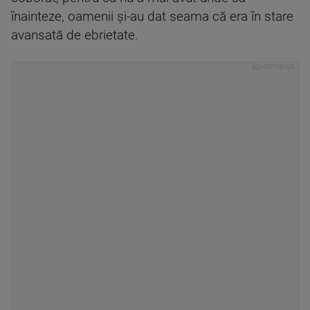
înainteze, oamenii și-au dat seama că era în stare
avansată de ebrietate.