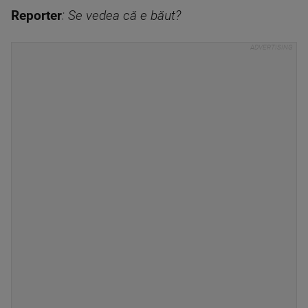
Reporter
: Se vedea că e băut?