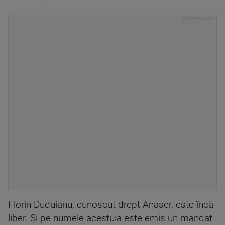
Florin Duduianu, cunoscut drept Anaser, este încă
liber. Şi pe numele acestuia este emis un mandat