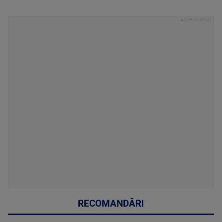
RECOMANDĂRI