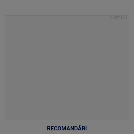
RECOMANDĂRI