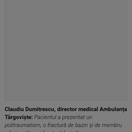
Claudiu Dumitrescu, director medical Ambulanța
Târgoviște:
Pacientul a prezentat un
politraumatism, o fractură de bazin și de membru