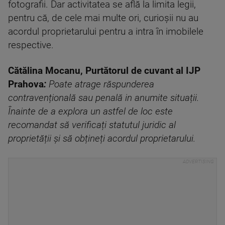
fotografii. Dar activitatea se află la limita legii,
pentru că, de cele mai multe ori, curioșii nu au
acordul proprietarului pentru a intra în imobilele
respective.
Cătălina Mocanu, Purtătorul de cuvant al IJP
Prahova
:
Poate atrage răspunderea
contravențională sau penală in anumite situații.
Înainte de a explora un astfel de loc este
recomandat să verificați statutul juridic al
proprietății și să obțineți acordul proprietarului.