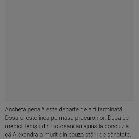
Ancheta penală este departe de a fi terminată.
Dosarul este încă pe masa procurorilor. După ce
medicii legiști din Botoșani au ajuns la concluzia
că Alexandra a murit din cauza stării de sănătate,