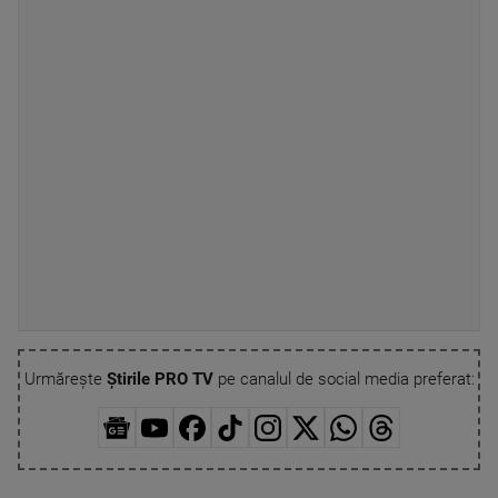
Urmărește
Știrile PRO TV
pe canalul de social media preferat: