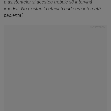
a asistentelor și acestea trebuie să intervină
imediat. Nu existau la etajul 5 unde era internată
pacienta”.