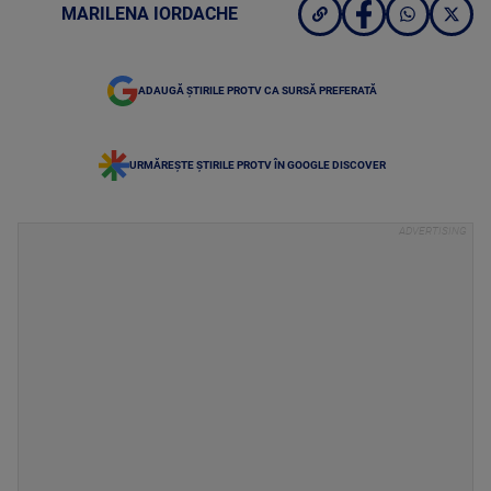
MARILENA IORDACHE
ADAUGĂ ȘTIRILE PROTV CA SURSĂ PREFERATĂ
URMĂREȘTE ȘTIRILE PROTV ÎN GOOGLE DISCOVER