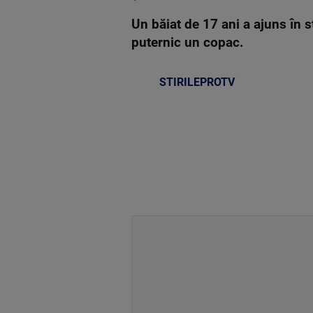
Un băiat de 17 ani a ajuns în s
puternic un copac.
STIRILEPROTV