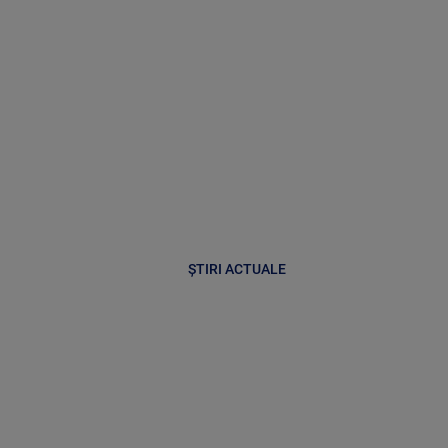
ȘTIRI ACTUALE