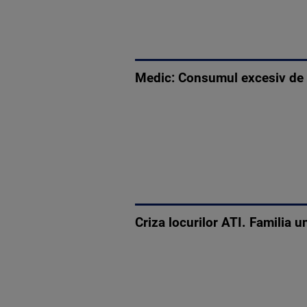
Medic: Consumul excesiv de vi
Criza locurilor ATI. Familia un