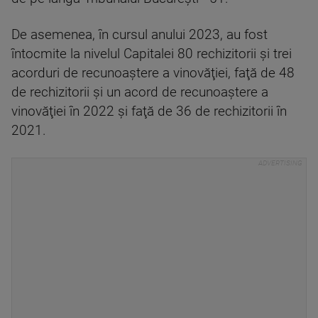
De asemenea, în cursul anului 2023, au fost
întocmite la nivelul Capitalei 80 rechizitorii şi trei
acorduri de recunoaştere a vinovăţiei, faţă de 48
de rechizitorii şi un acord de recunoaştere a
vinovăţiei în 2022 şi faţă de 36 de rechizitorii în
2021.