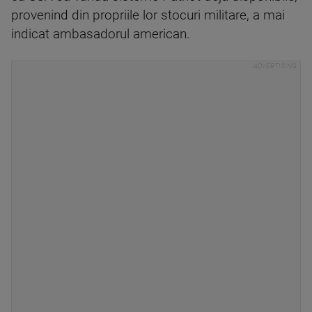
provenind din propriile lor stocuri militare, a mai
indicat ambasadorul american.