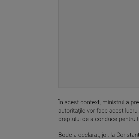
În acest context, ministrul a pre
autorităţile vor face acest luc
dreptului de a conduce pentru t
Bode a declarat, joi, la Constan