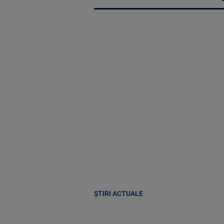
ȘTIRI ACTUALE