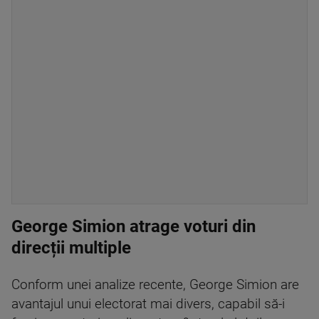
George Simion atrage voturi din
direcții multiple
Conform unei analize recente, George Simion are
avantajul unui electorat mai divers, capabil să-i