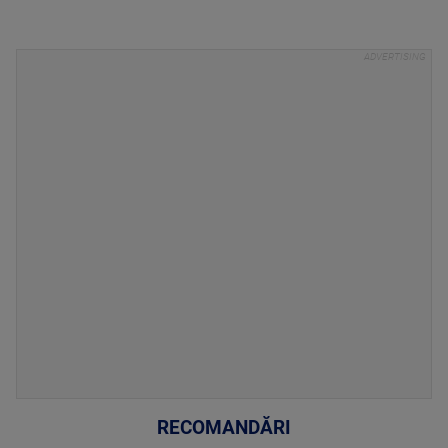
RECOMANDĂRI