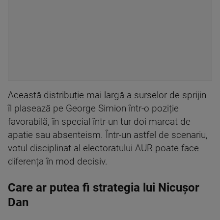
Această distribuție mai largă a surselor de sprijin
îl plasează pe George Simion într-o poziție
favorabilă, în special într-un tur doi marcat de
apatie sau absenteism. Într-un astfel de scenariu,
votul disciplinat al electoratului AUR poate face
diferența în mod decisiv.
Care ar putea fi strategia lui Nicușor
Dan