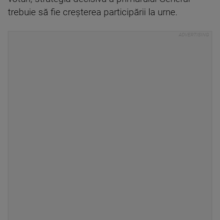
trebuie să fie creșterea participării la urne.