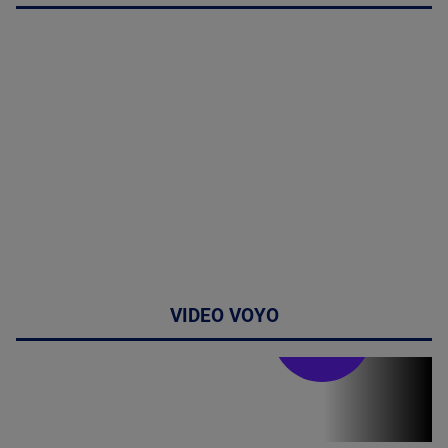
VIDEO VOYO