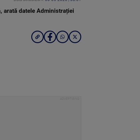
 arată datele Administrației