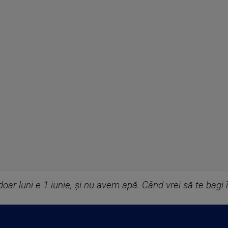
doar luni e 1 iunie, și nu avem apă. Când vrei să te bagi î