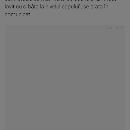
lovit cu o bâtă la nivelul capului”, se arată în
comunicat.