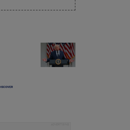
DISCOVER