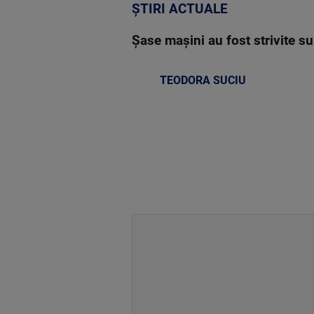
ȘTIRI ACTUALE
Șase mașini au fost strivite su
TEODORA SUCIU