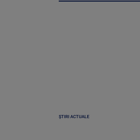
ȘTIRI ACTUALE