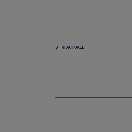
ȘTIRI ACTUALE