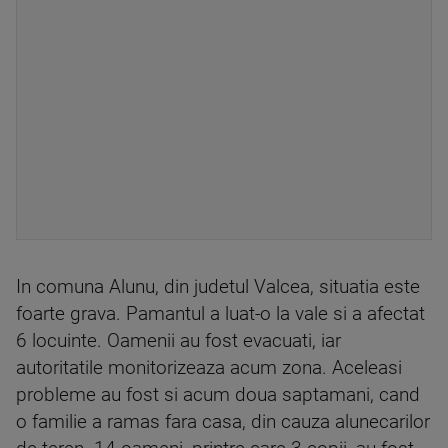
In comuna Alunu, din judetul Valcea, situatia este
foarte grava. Pamantul a luat-o la vale si a afectat
6 locuinte. Oamenii au fost evacuati, iar
autoritatile monitorizeaza acum zona. Aceleasi
probleme au fost si acum doua saptamani, cand
o familie a ramas fara casa, din cauza alunecarilor