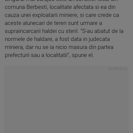
comuna Berbesti, localitate afectata si ea din
cauza unei exploatarii miniere, si care crede ca
aceste alunecari de teren sunt urmare a
supraincarcarii haldei cu steril. “S-au abatut de la
normele de haldare, a fost data in judecata
miniera, dar nu se ia nicio masura din partea
prefecturii sau a localitatii”, spune el.