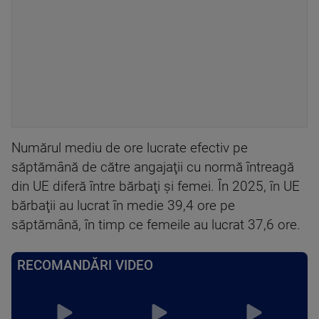
Numărul mediu de ore lucrate efectiv pe
săptămână de către angajaţii cu normă întreagă
din UE diferă între bărbaţi şi femei. În 2025, în UE
bărbaţii au lucrat în medie 39,4 ore pe
săptămână, în timp ce femeile au lucrat 37,6 ore.
RECOMANDĂRI VIDEO