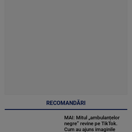
RECOMANDĂRI
MAI: Mitul „ambulanțelor
negre” revine pe TikTok.
Cum au ajuns imaginile