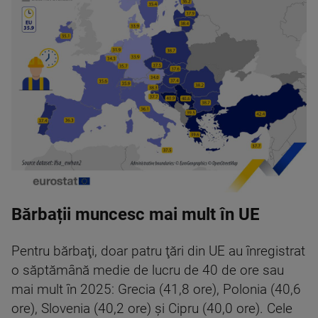
Bărbații muncesc mai mult în UE
Pentru bărbaţi, doar patru ţări din UE au înregistrat
o săptămână medie de lucru de 40 de ore sau
mai mult în 2025: Grecia (41,8 ore), Polonia (40,6
ore), Slovenia (40,2 ore) şi Cipru (40,0 ore). Cele