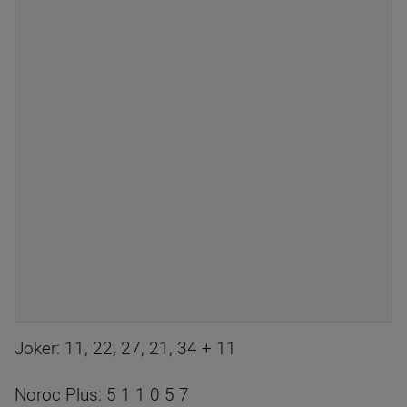
Joker: 11, 22, 27, 21, 34 + 11
Noroc Plus: 5 1 1 0 5 7