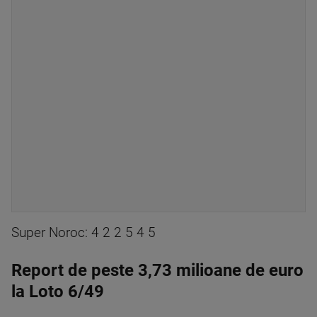
Super Noroc: 4 2 2 5 4 5
Report de peste 3,73 milioane de euro
la Loto 6/49