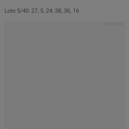
Loto 5/40: 27, 5, 24, 38, 36, 16