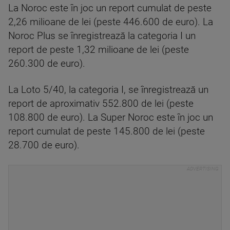
La Noroc este în joc un report cumulat de peste
2,26 milioane de lei (peste 446.600 de euro). La
Noroc Plus se înregistrează la categoria I un
report de peste 1,32 milioane de lei (peste
260.300 de euro).
La Loto 5/40, la categoria I, se înregistrează un
report de aproximativ 552.800 de lei (peste
108.800 de euro). La Super Noroc este în joc un
report cumulat de peste 145.800 de lei (peste
28.700 de euro).