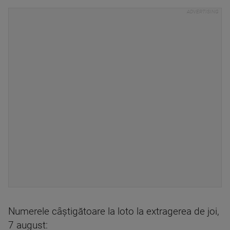
Numerele câștigătoare la loto la extragerea de joi,
7 august: