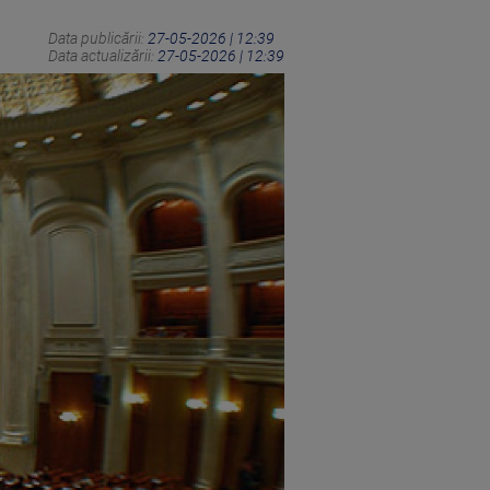
Data publicării:
27-05-2026 | 12:39
Data actualizării:
27-05-2026 | 12:39