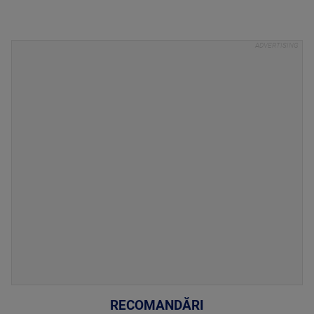
RECOMANDĂRI