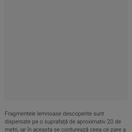
Fragmentele lemnoase descoperite sunt
dispersate pe o suprafață de aproximativ 20 de
metri, iar în aceasta se conturează ceea ce pare a