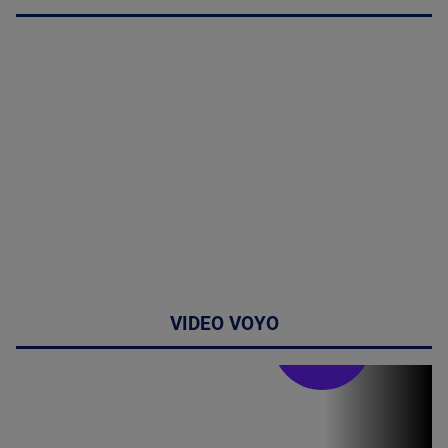
VIDEO VOYO