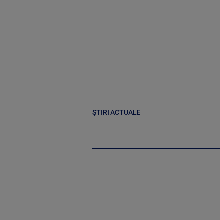
ȘTIRI ACTUALE