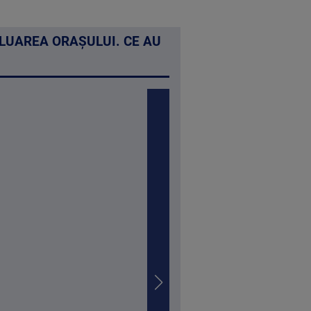
OLUAREA ORAȘULUI. CE AU