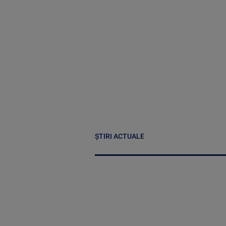
ȘTIRI ACTUALE