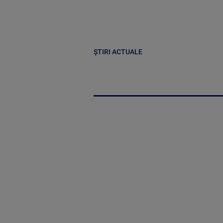
ȘTIRI ACTUALE