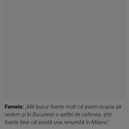
Femeie:
„
Mă bucur foarte mult că avem ocazia să
vedem și în București o astfel de cafenea, știți
foarte bine că există una renumită în Milano.”