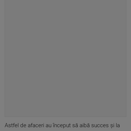
Astfel de afaceri au început să aibă succes și la