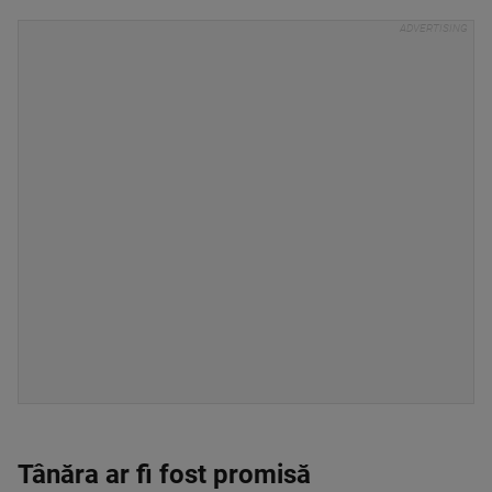
Tânăra ar fi fost promisă