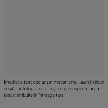
Imediat a fost declanșat mecanismul
„alertă răpire
copil”
, iar fotografia fetei și cea a suspectului au
fost distribuite în întreaga țară.