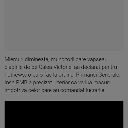
Miercuri dimineata, muncitorii care vapseau
cladirile de pe Calea Victoriei au declarat pentru
hotnews.ro ca o fac la ordinul Primariei Generale.
Insa PMB a precizat ulterior ca va lua masuri
impotriva celor care au comandat lucrarile.