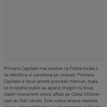
Primaria Capitalei mai sustine ca Politia locala ii
va identifica si sanctiona pe vinovati. Primaria
Capitalei a facut aceste precizari miercuri, dupa
ce in spatiul public au aparut imagini cu doua
cladiri monument istoric aflate pe Calea Victoriei
care au fost varuite. Este vorba despre cladirea