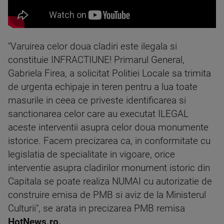
"Varuirea celor doua cladiri este ilegala si
constituie INFRACTIUNE! Primarul General,
Gabriela Firea, a solicitat Politiei Locale sa trimita
de urgenta echipaje in teren pentru a lua toate
masurile in ceea ce priveste identificarea si
sanctionarea celor care au executat ILEGAL
aceste interventii asupra celor doua monumente
istorice. Facem precizarea ca, in conformitate cu
legislatia de specialitate in vigoare, orice
interventie asupra cladirilor monument istoric din
Capitala se poate realiza NUMAI cu autorizatie de
construire emisa de PMB si aviz de la Ministerul
Culturii", se arata in precizarea PMB remisa
HotNews.ro.