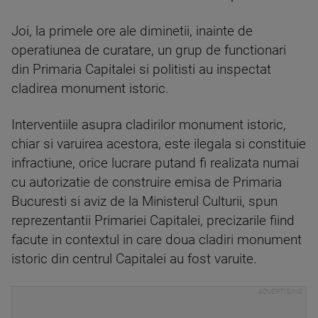
Joi, la primele ore ale diminetii, inainte de
operatiunea de curatare, un grup de functionari
din Primaria Capitalei si politisti au inspectat
cladirea monument istoric.
Interventiile asupra cladirilor monument istoric,
chiar si varuirea acestora, este ilegala si constituie
infractiune, orice lucrare putand fi realizata numai
cu autorizatie de construire emisa de Primaria
Bucuresti si aviz de la Ministerul Culturii, spun
reprezentantii Primariei Capitalei, precizarile fiind
facute in contextul in care doua cladiri monument
istoric din centrul Capitalei au fost varuite.