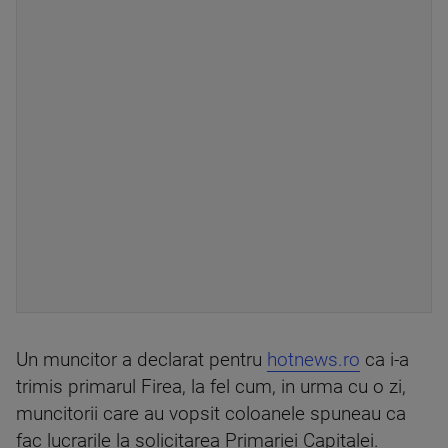
Un muncitor a declarat pentru
hotnews.ro
ca i-a
trimis primarul Firea, la fel cum, in urma cu o zi,
muncitorii care au vopsit coloanele spuneau ca
fac lucrarile la solicitarea Primariei Capitalei.