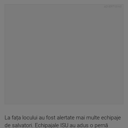
La fața locului au fost alertate mai multe echipaje
de salvatori. Echipajale ISU au adus o pernă