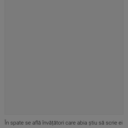
În spate se află învățători care abia știu să scrie ei