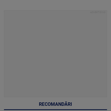
RECOMANDĂRI