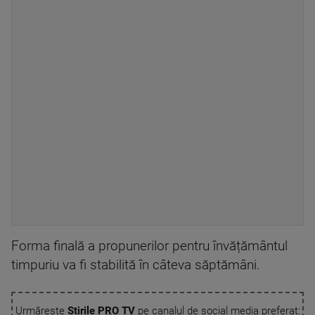
Forma finală a propunerilor pentru învățământul
timpuriu va fi stabilită în câteva săptămâni.
Urmărește
Știrile PRO TV
pe canalul de social media preferat: