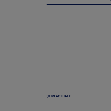
ȘTIRI ACTUALE