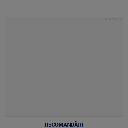
RECOMANDĂRI