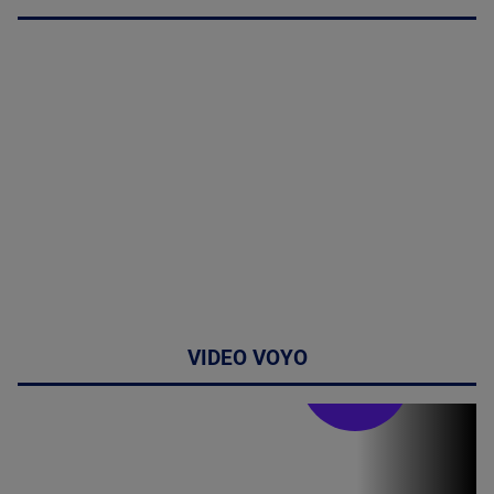
VIDEO VOYO