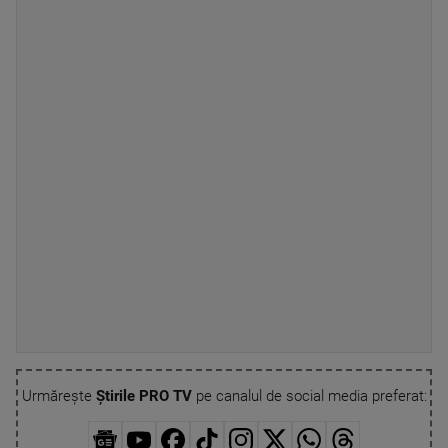
Urmărește
Știrile PRO TV
pe canalul de social media preferat: