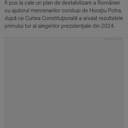
fi pus la cale un plan de destabilizare a României
cu ajutorul mercenarilor conduşi de Horaţiu Potra,
după ce Curtea Constituţională a anulat rezultatele
primului tur al alegerilor prezidenţiale din 2024.