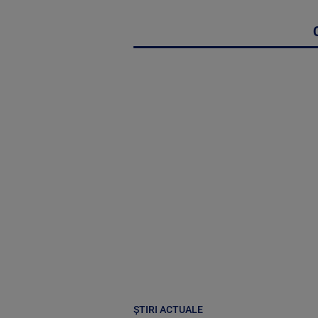
ȘTIRI ACTUALE