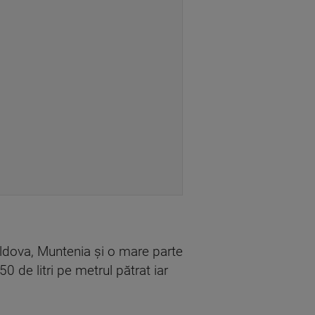
ldova, Muntenia și o mare parte
 50 de litri pe metrul pătrat iar