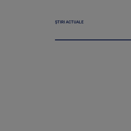
ȘTIRI ACTUALE